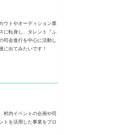
カウトやオーディション業
スに転身し、タレント『ふ
の司会進行を中心に活動し
慢に出てみたいです！
、村内イベントの企画や司
ントを活用した事業をプロ