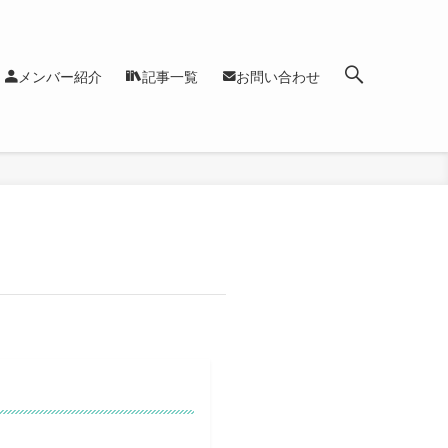
メンバー紹介
記事一覧
お問い合わせ