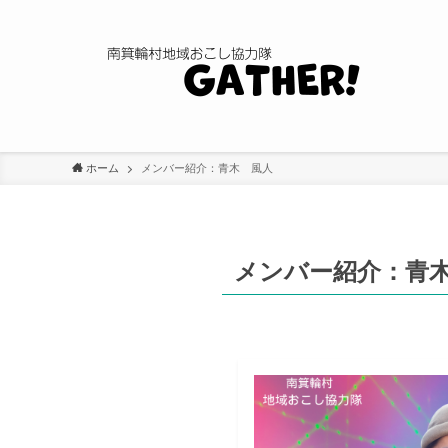
ホーム
メンバー紹介：青木 風人
メンバー紹介：青