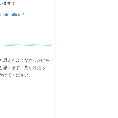
います！
tok_official/
と思えるようなきっかけを
と思います！見かけたら
かけてください。