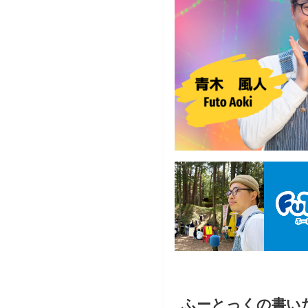
ふーとっくの書い