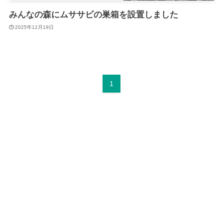
みんなの森にムササビの巣箱を設置しました
2025年12月19日
1