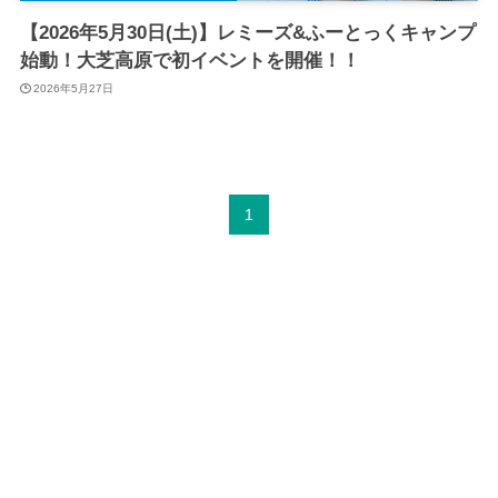
【2026年5月30日(土)】レミーズ&ふーとっくキャンプ
始動！大芝高原で初イベントを開催！！
2026年5月27日
1