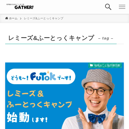
ホーム
レミーズ&ふーとっくキャンプ
レミーズ&ふーとっくキャンプ
– tag –
地域おこし協力隊活動