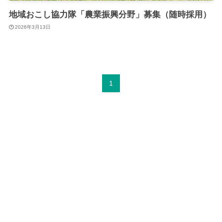
地域おこし協力隊「農業振興分野」募集（随時採用）
2026年3月13日
1