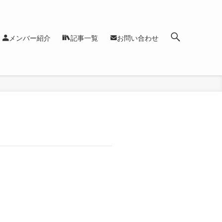
メンバー紹介
記事一覧
お問い合わせ