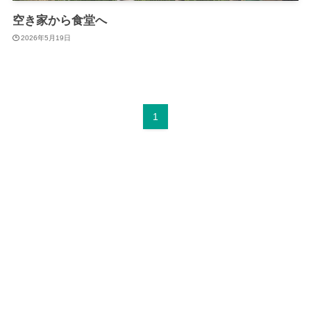
空き家から食堂へ
2026年5月19日
1