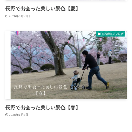
長野で出会った美しい景色【夏】
2026年5月21日
現役隊員のブログ
長野で出会った美しい景色【春】
2026年1月8日