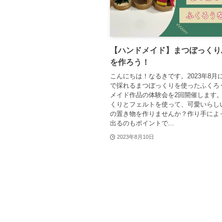
【ハンドメイド】まつぼっくり
を作ろう！
こんにちは！なるきです。2023年8月
で採れるまつぼっくりを使ったふくろ
メイド作品の体験会を2回開催します
くりとフェルトを使って、可愛いらし
の置き物を作りませんか？作り手によ
出るのもポイントで...
2023年8月10日