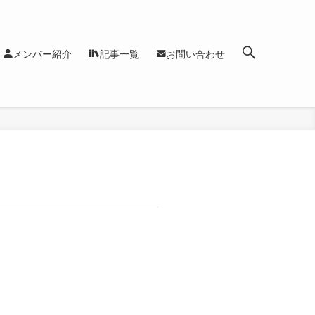
メンバー紹介
記事一覧
お問い合わせ