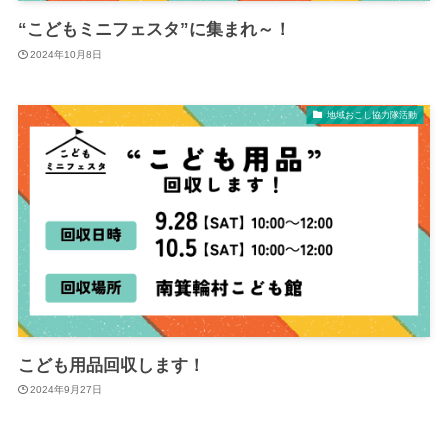
“こどもミニフェスタ”に集まれ～！
2024年10月8日
地域おこし協力隊活動
こども用品回収します！
2024年9月27日