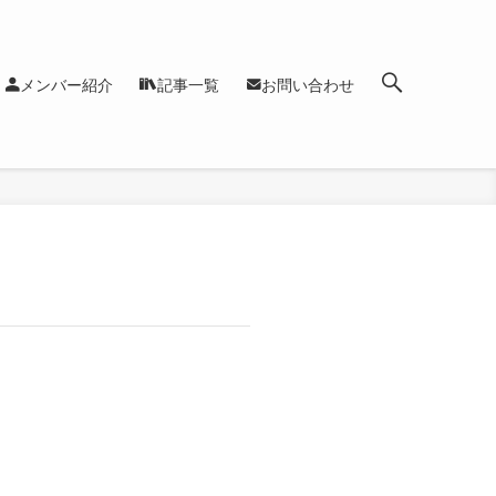
メンバー紹介
記事一覧
お問い合わせ