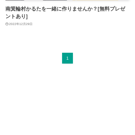
南箕輪村かるたを一緒に作りませんか？[無料プレゼ
ントあり]
2022年12月29日
1