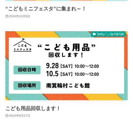
“こどもミニフェスタ”に集まれ～！
2024年10月8日
地域おこし協力隊活動
こども用品回収します！
2024年9月27日