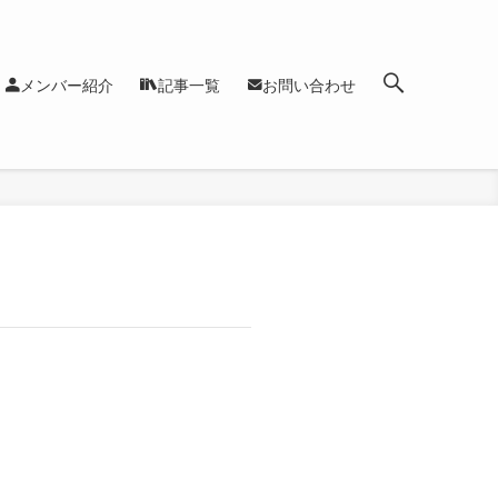
メンバー紹介
記事一覧
お問い合わせ