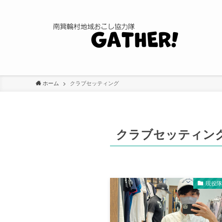
ホーム
クラブセッティング
クラブセッティン
現役