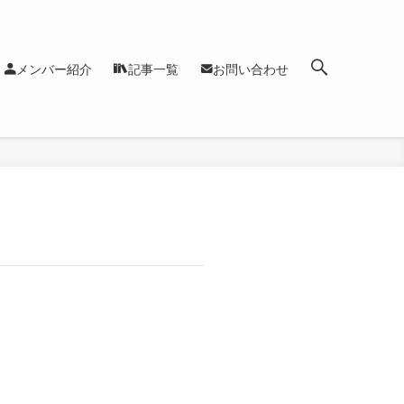
メンバー紹介
記事一覧
お問い合わせ