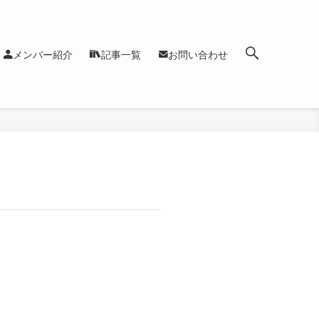
メンバー紹介
記事一覧
お問い合わせ