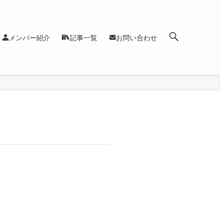
メンバー紹介
記事一覧
お問い合わせ