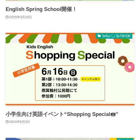
English Spring School開催！
2025年3月18日
地域おこし協力隊活動
小学生向け英語イベント“Shopping Special🍩”
2024年6月3日