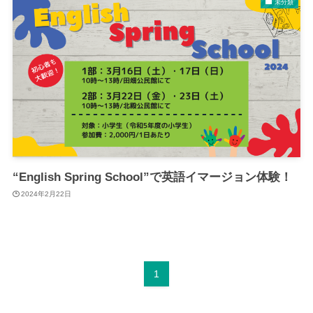
未分類
“English Spring School”で英語イマージョン体験！
2024年2月22日
1