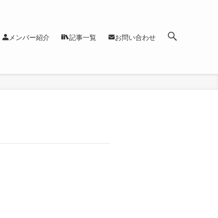
メンバー紹介
記事一覧
お問い合わせ