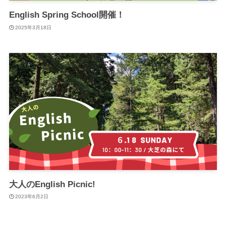
English Spring School開催！
2025年3月18日
大人のEnglish Picnic!
2023年6月2日