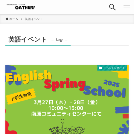
ホーム
英語イベント
英語イベント
– tag –
イベントレポート