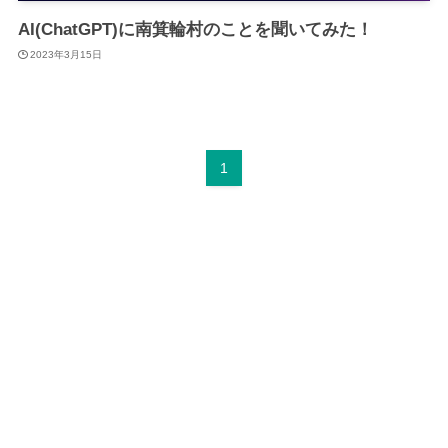
AI(ChatGPT)に南箕輪村のことを聞いてみた！
2023年3月15日
1