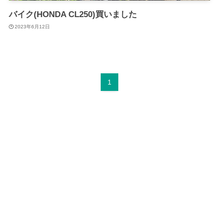
バイク(HONDA CL250)買いました
2023年6月12日
1