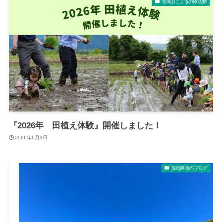
地域おこし協力隊活動
『2026年 田植え体験』開催しました！
2026年6月3日
現役隊員のブログ