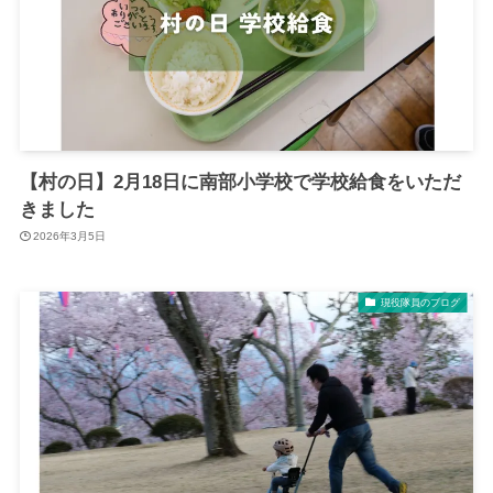
【村の日】2月18日に南部小学校で学校給食をいただ
きました
2026年3月5日
現役隊員のブログ