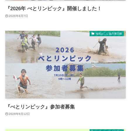
『2026年 べとリンピック』開催しました！
2026年8月7日
地域おこし協力隊活動
『べとリンピック』参加者募集
2026年6月12日