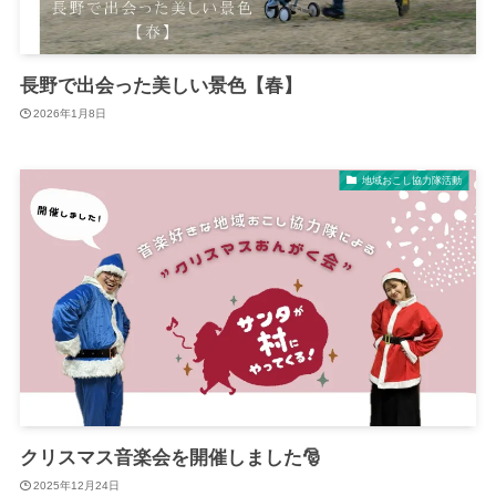
長野で出会った美しい景色【春】
2026年1月8日
地域おこし協力隊活動
クリスマス音楽会を開催しました🎅
2025年12月24日