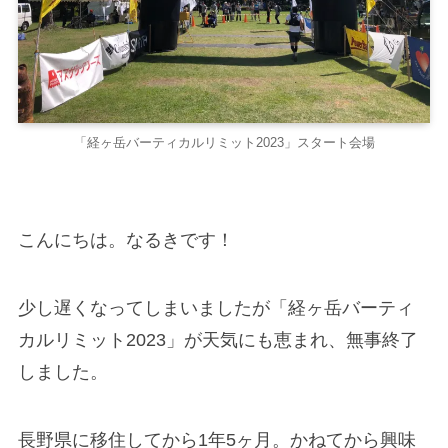
「経ヶ岳バーティカルリミット2023」スタート会場
こんにちは。なるきです！
少し遅くなってしまいましたが「経ヶ岳バーティ
カルリミット2023」が天気にも恵まれ、無事終了
しました。
長野県に移住してから1年5ヶ月。かねてから興味