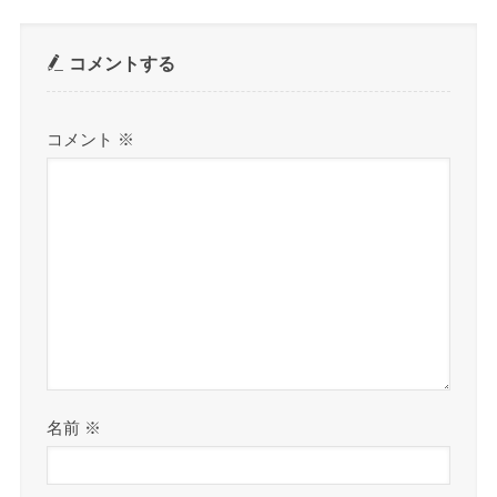
コメントする
コメント
※
名前
※