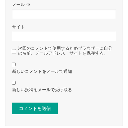
メール
※
サイト
次回のコメントで使用するためブラウザーに自分
の名前、メールアドレス、サイトを保存する。
新しいコメントをメールで通知
新しい投稿をメールで受け取る