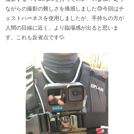
ながらの撮影の難しさを痛感しました😓今回はチ
ェストハーネスを使用しましたが、手持ちの方が
人間の目線に近く、より臨場感が出ると思いま
す。これも反省点です💦