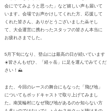
会にでてみようと思った」など嬉しい声も届いて
います。会場でお声かけしてくれた方、応援して
くれた皆さん、ありがとうございました🙇そし
て、大会運営に携わったスタッフの皆さん本当に
お疲れさまでした。
5月下旬になり、登山には最高の日が続いています
☀️皆さんもぜひ、「経ヶ岳」に足を運んでみてくだ
さい！⛰
また、今回のレースの舞台にもなった「飛び地」
についてもポッドキャストで取り上げてみまし
た。南箕輪村になぜ飛び地があるのか知らない方
も多いのではないでしょうか？サクッと聴けるの