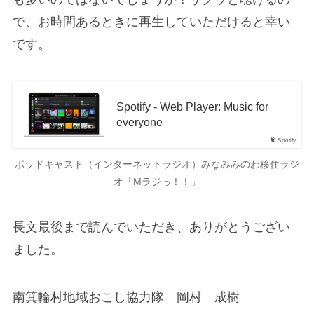
で、お時間あるときに再生していただけると幸い
です。
Spotify - Web Player: Music for
everyone
Spotify
ポッドキャスト（インターネットラジオ）みなみみのわ移住ラジ
オ「Mラジっ！！」
長文最後まで読んでいただき、ありがとうござい
ました。
南箕輪村地域おこし協力隊 岡村 成樹