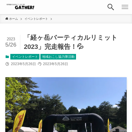
ホーム
イベントレポート
「経ヶ岳バーティカルリミット
2023
5/26
2023」完走報告！💦
イベントレポート
地域おこし協力隊活動
2023年5月26日
2023年5月26日