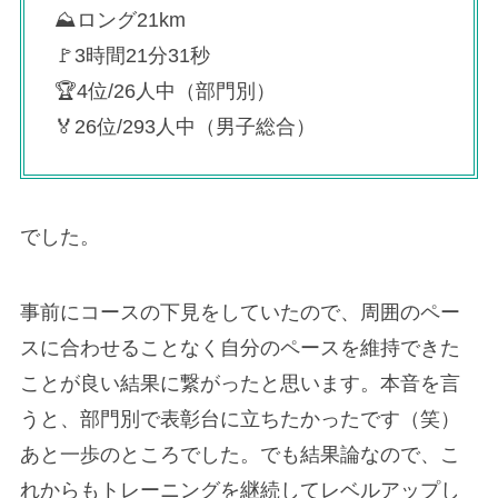
⛰ロング21km
🚩3時間21分31秒
🏆4位/26人中（部門別）
🏅26位/293人中（男子総合）
でした。
事前にコースの下見をしていたので、周囲のペー
スに合わせることなく自分のペースを維持できた
ことが良い結果に繋がったと思います。本音を言
うと、部門別で表彰台に立ちたかったです（笑）
あと一歩のところでした。でも結果論なので、こ
れからもトレーニングを継続してレベルアップし