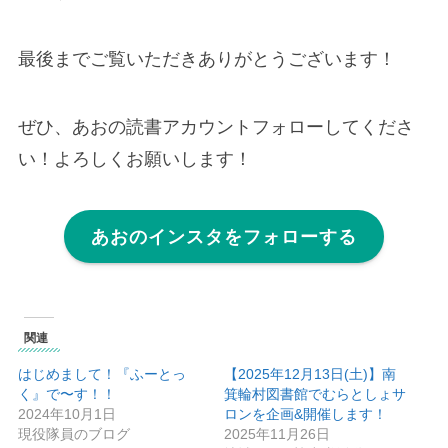
最後までご覧いただきありがとうございます！
ぜひ、あおの読書アカウントフォローしてくださ
い！よろしくお願いします！
あおのインスタをフォローする
関連
はじめまして！『ふーとっ
【2025年12月13日(土)】南
く』で〜す！！
箕輪村図書館でむらとしょサ
2024年10月1日
ロンを企画&開催します！
現役隊員のブログ
2025年11月26日