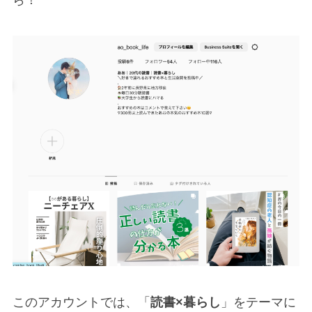
このアカウントでは、「
読書×暮らし
」をテーマに