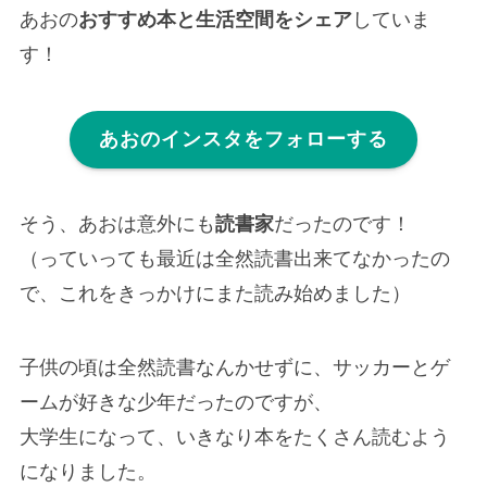
あおの
おすすめ本と生活空間をシェア
していま
す！
あおのインスタをフォローする
そう、あおは意外にも
読書家
だったのです！
（っていっても最近は全然読書出来てなかったの
で、これをきっかけにまた読み始めました）
子供の頃は全然読書なんかせずに、サッカーとゲ
ームが好きな少年だったのですが、
大学生になって、いきなり本をたくさん読むよう
になりました。