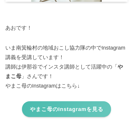
あおです！
いま南箕輪村の地域おこし協力隊の中でInstagram
講義を受講しています！
講師は伊那谷でインスタ講師として活躍中の「
や
まこ母
」さんです！
やまこ母のInstagramはこちら↓
やまこ母のInstagramを見る