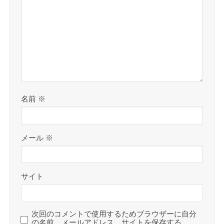
名前
※
メール
※
サイト
次回のコメントで使用するためブラウザーに自分
の名前、メールアドレス、サイトを保存する。