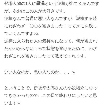
登場人物の1人に
黒澤
という泥棒が出てくるんです
が、あおはこの人が大好きです。
泥棒なんで普通に悪い人なんですが、泥棒する時
にわざわざ「〇〇を盗みました」ってメモを残し
ていくんですよね。
泥棒に入られた人の気持ちになって、何が盗まれ
たかわからない！って状態を避けるために、わざ
わざこれを盗みましたって教えてくれます。
いい人なのか、悪い人なのか、、、ｗ
ということで、伊坂幸太郎さんの小説紹介になっ
てきちゃったので、この辺で終わりにしたいと思
いますｗ