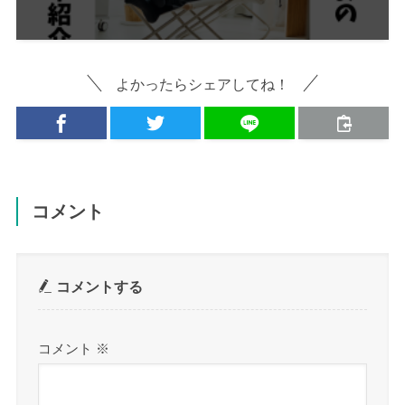
よかったらシェアしてね！
コメント
コメントする
コメント
※