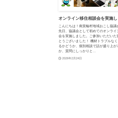
オンライン移住相談会を実施し
こんにちは！南箕輪村地域おこし協議
先日、協議会として初めてのオンライ
会を実施しました。ご参加いただいた
とうございました！ 機材トラブルな
るかどうか、個別相談で話が盛り上が
か、質問にしっかりと...
2026年2月24日