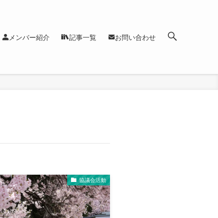
メンバー紹介
記事一覧
お問い合わせ
協議会活動