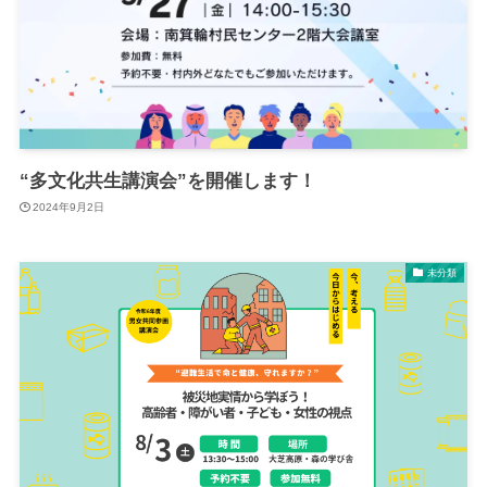
“多文化共生講演会”を開催します！
2024年9月2日
未分類