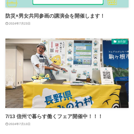
防災×男女共同参画の講演会を開催します！
2024年7月23日
未分類
7/13 信州で暮らす働くフェア開催中！！！
2024年7月13日