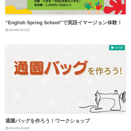
“English Spring School”で英語イマージョン体験！
2024年2月22日
未分類
通園バッグを作ろう！ワークショップ
2024年1月16日