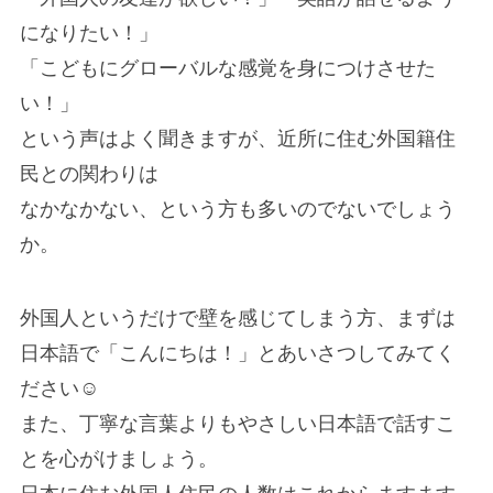
になりたい！」
「こどもにグローバルな感覚を身につけさせた
い！」
という声はよく聞きますが、近所に住む外国籍住
民との関わりは
なかなかない、という方も多いのでないでしょう
か。
外国人というだけで壁を感じてしまう方、まずは
日本語で「こんにちは！」とあいさつしてみてく
ださい☺
また、丁寧な言葉よりもやさしい日本語で話すこ
とを心がけましょう。