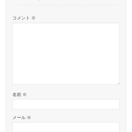
コメント
※
名前
※
メール
※