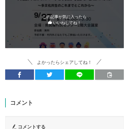
この記事が気に入ったら
いいねしてね！
よかったらシェアしてね！
コメント
コメントする