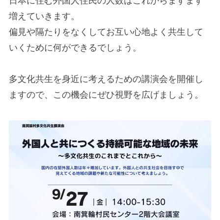
日本に住む外国人住民の人数はこれからますます
増えていきます。
偏見や隔たりをなくしてお互い心地よく共生して
いくために何ができるでしょう。
多文化共生を身近に考えるための講演会を開催し
ますので、この機会にぜひ視野を広げましょう。