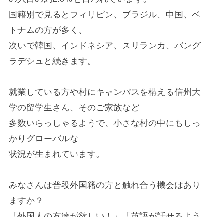
国籍別で見るとフィリピン、ブラジル、中国、ベ
トナムの方が多く、
次いで韓国、インドネシア、スリランカ、バング
ラデシュと続きます。
就業している方や村にキャンパスを構える信州大
学の留学生さん、そのご家族など
多数いらっしゃるようで、小さな村の中にもしっ
かりグローバルな
状況が生まれています。
みなさんは普段外国籍の方と触れ合う機会はあり
ますか？
「外国人の友達が欲しい！」「英語が話せるよう