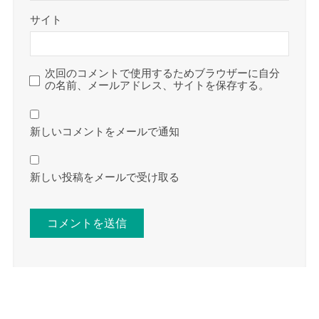
サイト
次回のコメントで使用するためブラウザーに自分
の名前、メールアドレス、サイトを保存する。
新しいコメントをメールで通知
新しい投稿をメールで受け取る