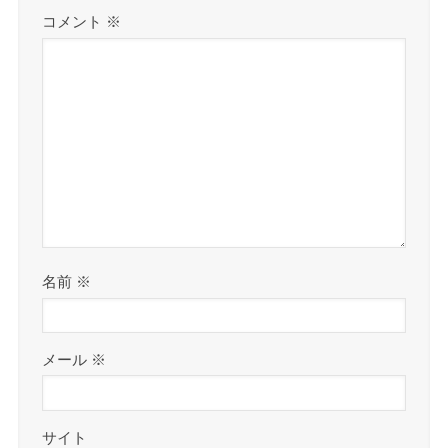
コメント
※
名前
※
メール
※
サイト