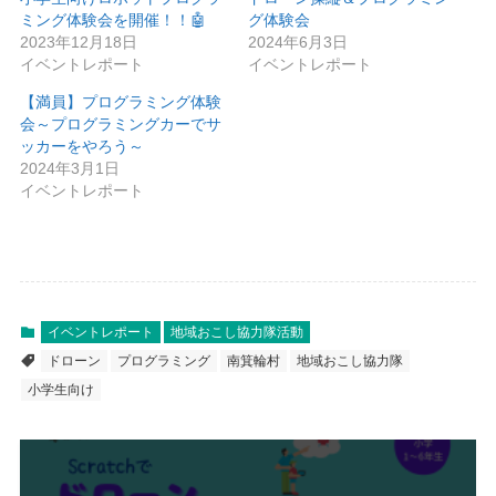
ミング体験会を開催！！🤖
グ体験会
2023年12月18日
2024年6月3日
イベントレポート
イベントレポート
【満員】プログラミング体験
会～プログラミングカーでサ
ッカーをやろう～
2024年3月1日
イベントレポート
イベントレポート
地域おこし協力隊活動
ドローン
プログラミング
南箕輪村
地域おこし協力隊
小学生向け