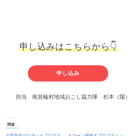
申し込みはこちらから👇
申し込み
担当 南箕輪村地域おこし協力隊 杉本（陽）
関連
小学生向けロボットプログラ
ドローン操縦＆プログラミン