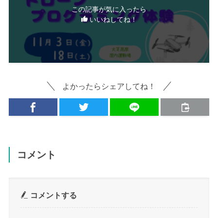
この記事が気に入ったら
いいねしてね！
よかったらシェアしてね！
コメント
コメントする