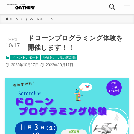
ホーム
イベントレポート
ドローンプログラミング体験を
2023
10/17
開催します！！
イベントレポート
地域おこし協力隊活動
2023年10月17日
2023年10月17日