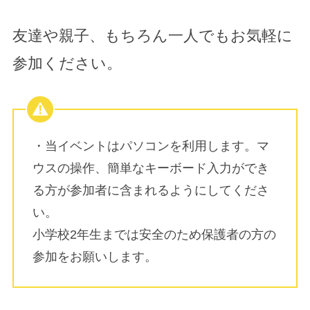
友達や親子、もちろん一人でもお気軽に
参加ください。
・当イベントはパソコンを利用します。マ
ウスの操作、簡単なキーボード入力ができ
る方が参加者に含まれるようにしてくださ
い。
小学校2年生までは安全のため保護者の方の
参加をお願いします。