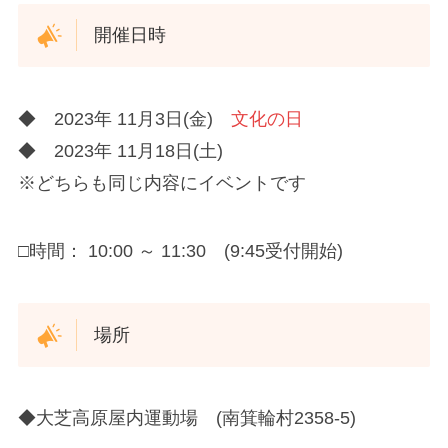
開催日時
◆ 2023年 11月3日(金)
文化の日
◆ 2023年 11月18日(土)
※どちらも同じ内容にイベントです
□時間： 10:00 ～ 11:30 (9:45受付開始)
場所
◆大芝高原屋内運動場 (南箕輪村2358-5)