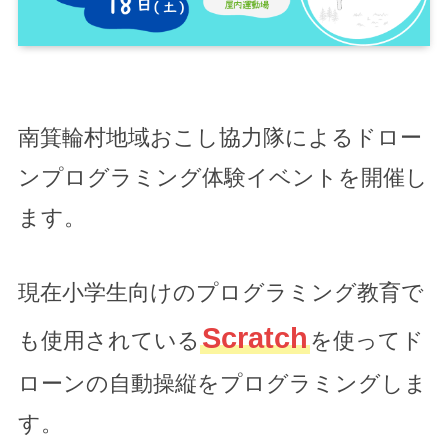
南箕輪村地域おこし協力隊によるドロー
ンプログラミング体験イベントを開催し
ます。
現在小学生向けのプログラミング教育で
Scratch
も使用されている
を使ってド
ローンの自動操縦をプログラミングしま
す。