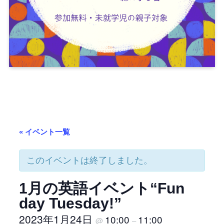
« イベント一覧
このイベントは終了しました。
1月の英語イベント“Fun
day Tuesday!”
2023年1月24日
10:00
11:00
@
–