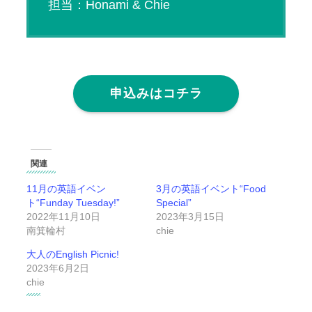
担当：Honami & Chie
申込みはコチラ
関連
11月の英語イベン
3月の英語イベント“Food
ト“Funday Tuesday!”
Special”
2022年11月10日
2023年3月15日
南箕輪村
chie
大人のEnglish Picnic!
2023年6月2日
chie
イ