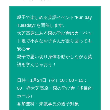
親子で楽しめる英語イベント“Fun day
Tuesday!”を開催します。
大芝高原にある森の学び舎はカーペッ
ト敷で小さなお子さんが走り回っても
安心★
親子で思い切り身体を動かしながら英
語を学んじゃおう！
日時：1月24日（火）10：00～11：
00 @大芝高原・森の学び舎（多目的
ホール）
参加無料・未就学児の親子対象