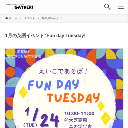
ホーム
イベント
冬のお出かけ
1月の英語イベント“Fun day Tuesday!”