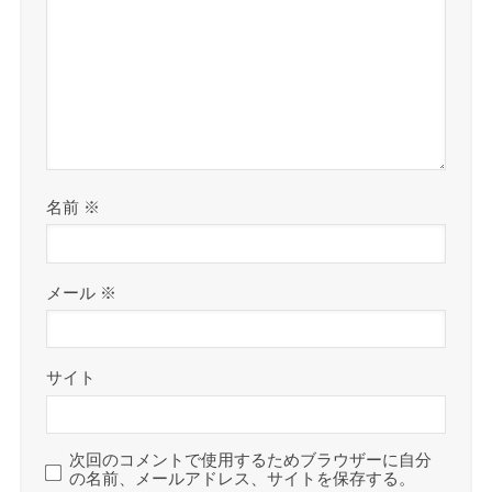
名前
※
メール
※
サイト
次回のコメントで使用するためブラウザーに自分
の名前、メールアドレス、サイトを保存する。