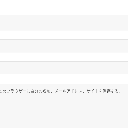
ためブラウザーに自分の名前、メールアドレス、サイトを保存する。