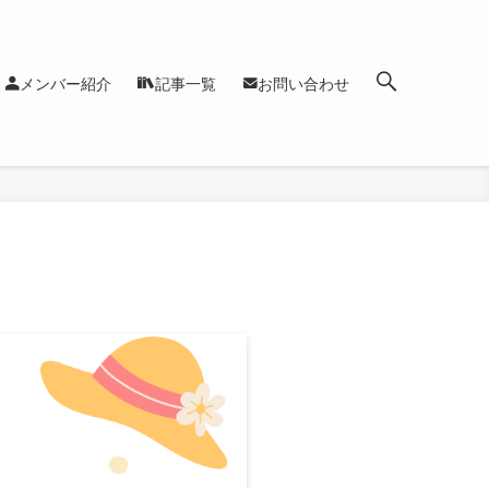
メンバー紹介
記事一覧
お問い合わせ