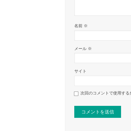
名前
※
メール
※
サイト
次回のコメントで使用する