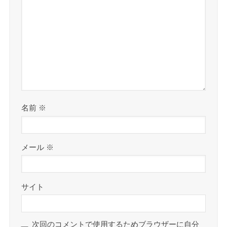
名前
※
メール
※
サイト
次回のコメントで使用するためブラウザーに自分