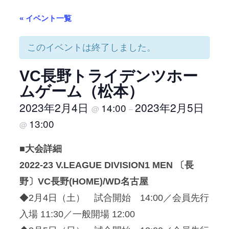
« イベント一覧
このイベントは終了しました。
VC長野トライデンツホー
ムゲーム（松本）
2023年2月4日
2023年2月5日
14:00
@
–
13:00
@
■大会詳細
2022-23 V.LEAGUE DIVISION1 MEN 〔長
野〕VC長野(HOME)/WD名古屋
◆2月4日（土） 試合開始 14:00／会員先行
入場 11:30／一般開場 12:00