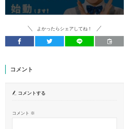
よかったらシェアしてね！
コメント
コメントする
コメント
※