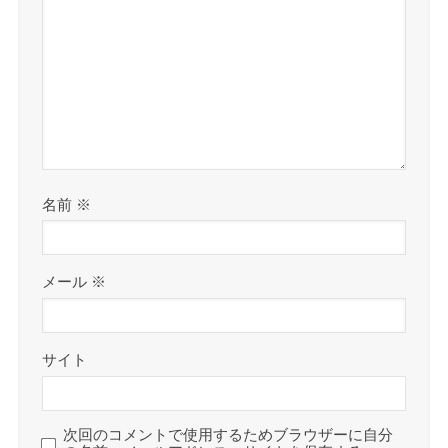
名前
※
メール
※
サイト
次回のコメントで使用するためブラウザーに自分