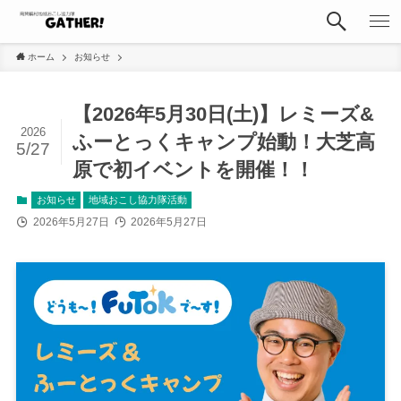
ホーム
お知らせ
【2026年5月30日(土)】レミーズ&
2026
ふーとっくキャンプ始動！大芝高
5/27
原で初イベントを開催！！
お知らせ
地域おこし協力隊活動
2026年5月27日
2026年5月27日