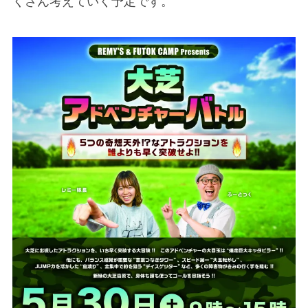
くさん考えていく予定です。