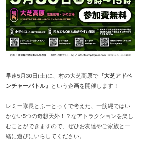
早速5月30日(土)に、村の大芝高原で
『大芝アドベ
ンチャーバトル』
という企画を開催します！
レミー隊長とふーとっくで考えた、一筋縄ではい
かない5つの奇想天外！？なアトラクションを楽し
むことができますので、ぜひお友達やご家族と一
緒に遊びにいらしてください。