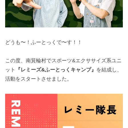
どうも〜！ふーとっくで〜す！！
この度、南箕輪村でスポーツ&エクササイズ系ユニ
ット
『レミーズ&ふーとっくキャンプ』
を結成し、
活動をスタートさせました。