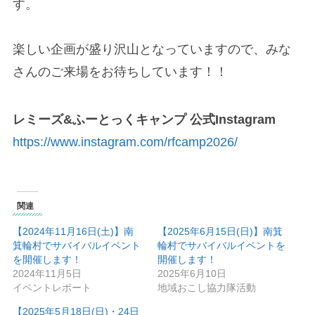
す。
楽しい企画が盛り沢山となっていますので、みな
さんのご来場をお待ちしています！！
レミーズ&ふーとっくキャンプ 公式Instagram
https://www.instagram.com/rfcamp2026/
関連
【2024年11月16日(土)】南
【2025年6月15日(日)】南箕
箕輪村でサバイバルイベント
輪村でサバイバルイベントを
を開催します！
開催します！
2024年11月5日
2025年6月10日
イベントレポート
地域おこし協力隊活動
【2025年5月18日(日)・24日