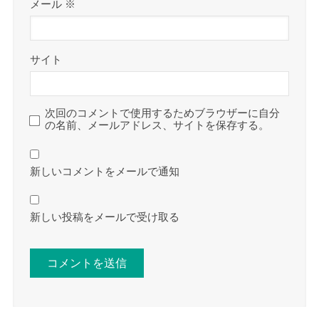
メール
※
サイト
次回のコメントで使用するためブラウザーに自分
の名前、メールアドレス、サイトを保存する。
新しいコメントをメールで通知
新しい投稿をメールで受け取る