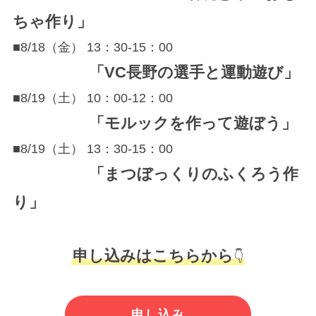
ちゃ作り」
■8/18（金） 13：30-15：00
「VC長野の選手と運動遊び」
■8/19（土） 10：00-12：00
「モルックを作って遊ぼう」
■8/19（土） 13：30-15：00
「まつぼっくりのふくろう作
り」
申し込みはこちらから
👇
申し込み