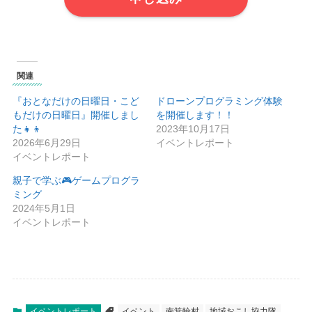
関連
『おとなだけの日曜日・こど
ドローンプログラミング体験
もだけの日曜日』開催しまし
を開催します！！
た👧👦
2023年10月17日
2026年6月29日
イベントレポート
イベントレポート
親子で学ぶ🎮ゲームプログラ
ミング
2024年5月1日
イベントレポート
イベントレポート
イベント
南箕輪村
地域おこし協力隊