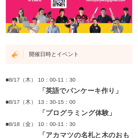
開催日時とイベント
■8/17（木） 10：00-11：30
「英語でパンケーキ作り」
■8/17（木） 13：30-15：00
「プログラミング体験」
■8/18（金） 10：00-11：30
「アカマツの名札と木のおも