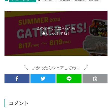
この記事が気に入ったら
いいねしてね！
よかったらシェアしてね！
コメント