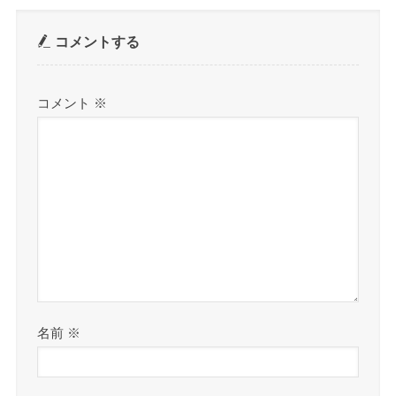
コメントする
コメント
※
名前
※