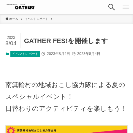
ホーム
イベントレポート
2023
GATHER FES!を開催します
8/04
2023年8月4日
2023年8月4日
イベントレポート
南箕輪村の地域おこし協力隊による夏の
スペシャルイベント！
日替わりのアクティビティを楽しもう！