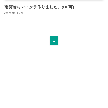
南箕輪村マイクラ作りました。(DL可)
2022年12月3日
1