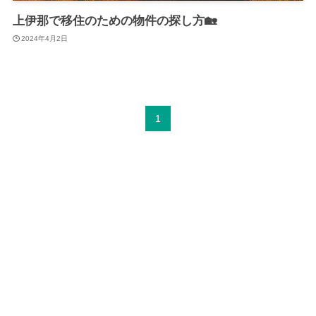
上伊那で移住のための物件の探し方🏡
2024年4月2日
1