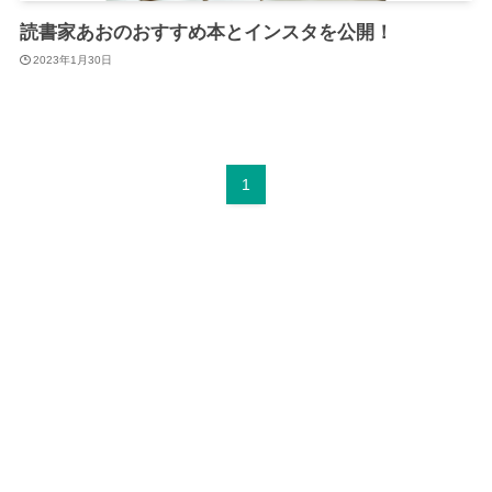
読書家あおのおすすめ本とインスタを公開！
2023年1月30日
1