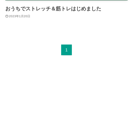
おうちでストレッチ＆筋トレはじめました
2023年1月20日
1