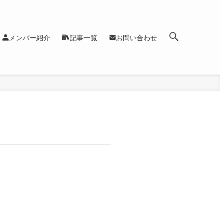
メンバー紹介
記事一覧
お問い合わせ