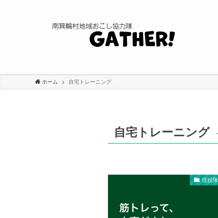
ホーム
自宅トレーニング
自宅トレーニング
現役