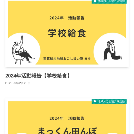
地域おこし協力隊活動
2024年活動報告【学校給食】
2025年2月20日
地域おこし協力隊活動