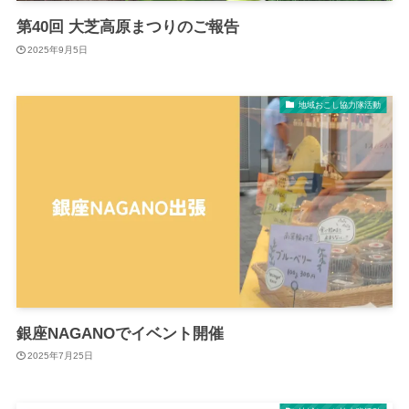
第40回 大芝高原まつりのご報告
2025年9月5日
地域おこし協力隊活動
銀座NAGANOでイベント開催
2025年7月25日