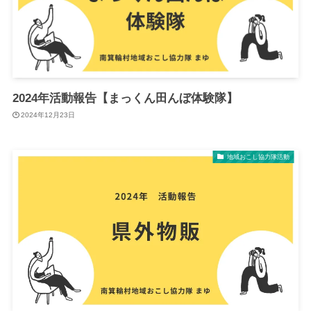
2024年活動報告【まっくん田んぼ体験隊】
2024年12月23日
地域おこし協力隊活動