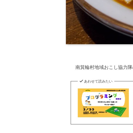
南箕輪村地域おこし協力隊
あわせて読みたい