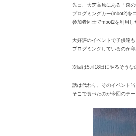
先日、大芝高原にある「森の
プログミングカー(mbot2
参加者同士でmbot2を利用
大好評のイベントで子供達も
プログミングしているのが印
次回は5月18日にやるそうなので
話は代わり、そのイベント当
そこで食べたのが今回のテー