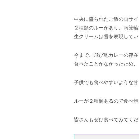
中央に盛られたご飯の両サイ
２種類のルーがあり、南箕輪
生クリームは雪を表現してい
今まで、飛び地カレーの存在
食べたことがなかったため、
子供でも食べやすいような甘
ルーが２種類あるので食べ飽
皆さんもぜひ食べてみてくだ