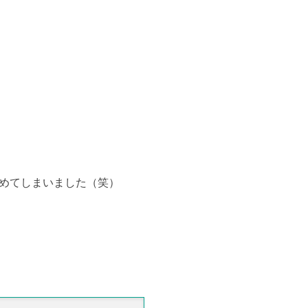
めてしまいました（笑）