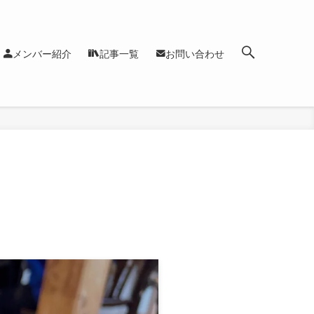
メンバー紹介
記事一覧
お問い合わせ
！