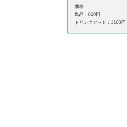
価格
単品：800円
ドリンクセット：1100円