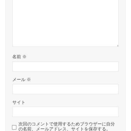
名前
※
メール
※
サイト
次回のコメントで使用するためブラウザーに自分
の名前、メールアドレス、サイトを保存する。