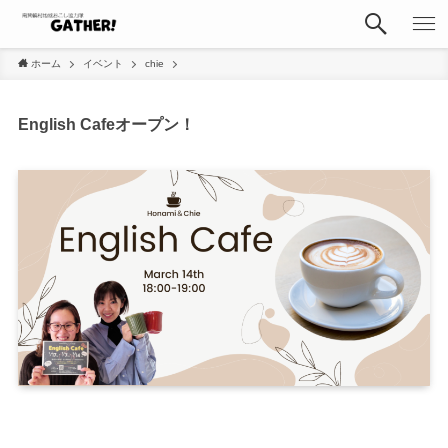
ホーム
イベント
chie
English Cafeオープン！