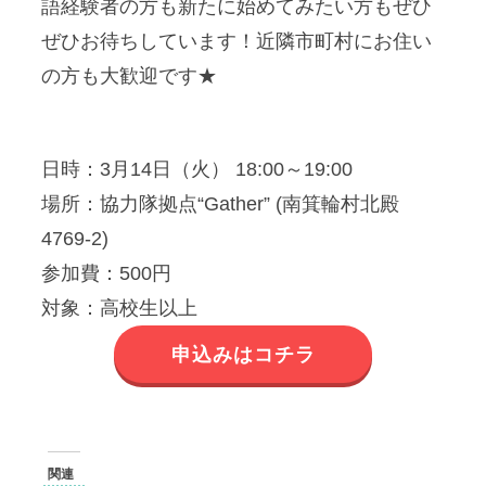
語経験者の方も新たに始めてみたい方もぜひ
ぜひお待ちしています！近隣市町村にお住い
の方も大歓迎です★
日時：3月14日（火） 18:00～19:00
場所：協力隊拠点“Gather” (南箕輪村北殿
4769-2)
参加費：500円
対象：高校生以上
申込みはコチラ
関連