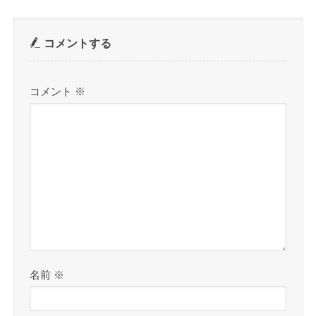
ン
コメントする
コメント
※
名前
※