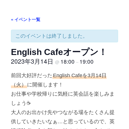
« イベント一覧
このイベントは終了しました。
English Cafeオープン！
2023年3月14日
18:00
19:00
@
–
前回大好評だった
English Cafeを3月14日
（火）
に開催します！
お仕事や学校帰りに気軽に英会話を楽しみま
しょう☕
大人のお出かけ先やつながる場をたくさん提
供していきたいなぁ…と思っているので、英