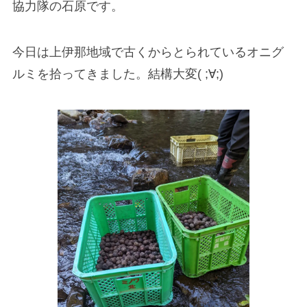
協力隊の石原です。
今日は上伊那地域で古くからとられているオニグ
ルミを拾ってきました。結構大変( ;∀;)