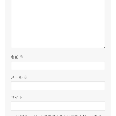
名前
※
メール
※
サイト