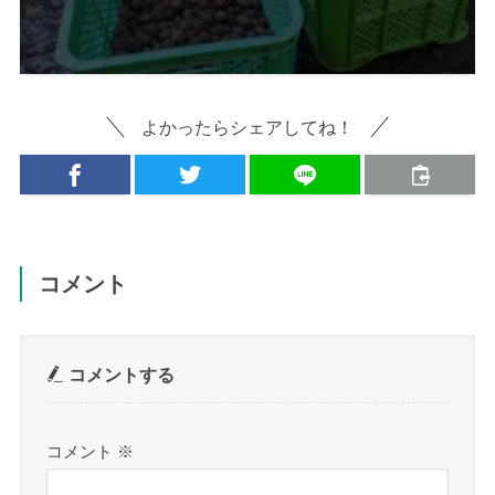
よかったらシェアしてね！
コメント
コメントする
コメント
※