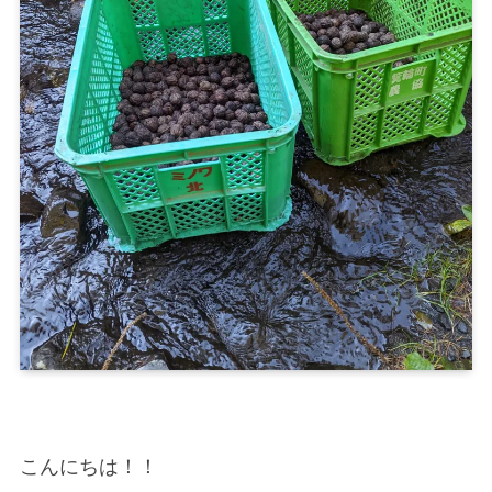
こんにちは！！