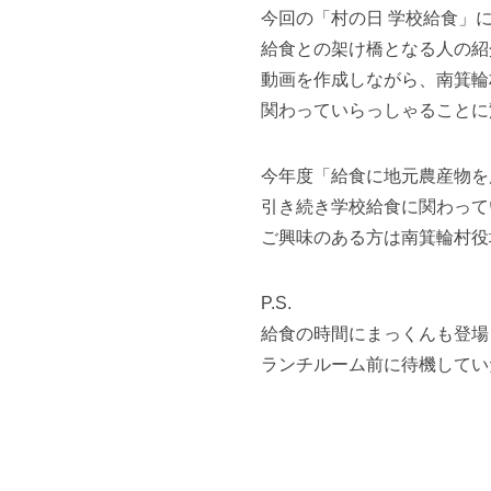
今回の「村の日 学校給食」
給食との架け橋となる人の紹
動画を作成しながら、南箕輪
関わっていらっしゃることに
今年度「給食に地元農産物を
引き続き学校給食に関わって
ご興味のある方は南箕輪村役
P.S.