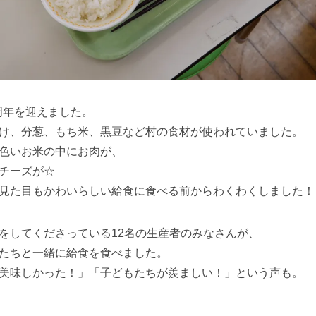
1周年を迎えました。
け、分葱、もち米、黒豆など村の食材が使われていました。
色いお米の中にお肉が、
チーズが☆
見た目もかわいらしい給食に食べる前からわくわくしました！
をしてくださっている12名の生産者のみなさんが、
たちと一緒に給食を食べました。
美味しかった！」「子どもたちが羨ましい！」という声も。