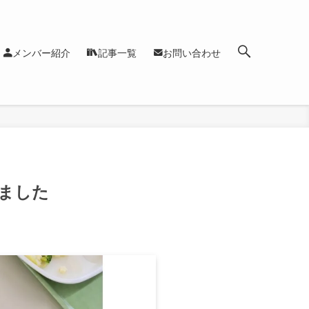
メンバー紹介
記事一覧
お問い合わせ
きました