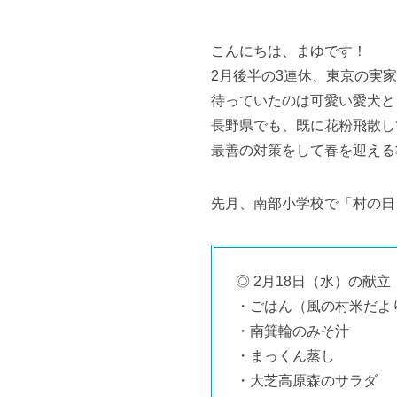
こんにちは、まゆです！
2月後半の3連休、東京の実
待っていたのは可愛い愛犬と
長野県でも、既に花粉飛散し
最善の対策をして春を迎える
先月、南部小学校で「村の日
◎ 2月18日（水）の献立
・ごはん（風の村米だよ
・南箕輪のみそ汁
・まっくん蒸し
・大芝高原森のサラダ