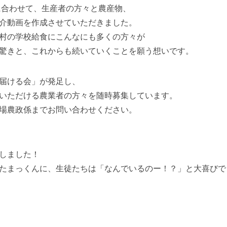
に合わせて、生産者の方々と農産物、
介動画を作成させていただきました。
村の学校給食にこんなにも多くの方々が
驚きと、これからも続いていくことを願う想いです。
届ける会」が発足し、
いただける農業者の方々を随時募集しています。
場農政係までお問い合わせください。